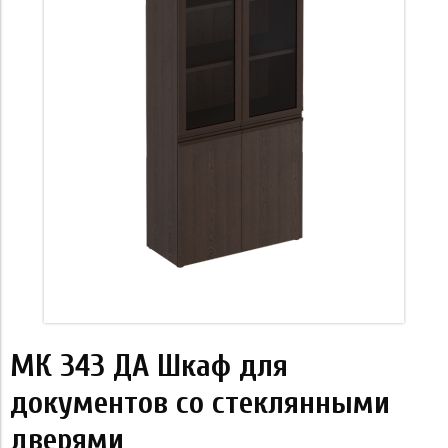
МК 343 ДА Шкаф для
документов со стеклянными
дверями