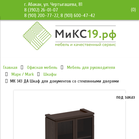
г. Абакан, ул. Чертыгашева, 81
(
0
)
8 (3902) 26-01-07
8 (901) 200-77-22, 8 (901) 600-47-42
Главная
Офисная мебель
Мебель для руководителя
Марк / Mark
Шкафы
МК 343 ДА Шкаф для документов со стеклянными дверями
под заказ