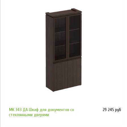
Применить
МК 343 ДА Шкаф для документов со
29 245 руб
стеклянными дверями