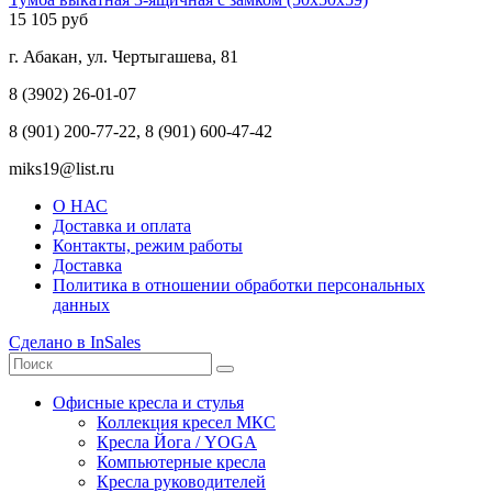
15 105 руб
г. Абакан, ул. Чертыгашева, 81
8 (3902) 26-01-07
8 (901) 200-77-22, 8 (901) 600-47-42
miks19@list.ru
О НАС
Доставка и оплата
Контакты, режим работы
Доставка
Политика в отношении обработки персональных
данных
Сделано в InSales
Офисные кресла и стулья
Коллекция кресел МКС
Кресла Йога / YOGA
Компьютерные кресла
Кресла руководителей