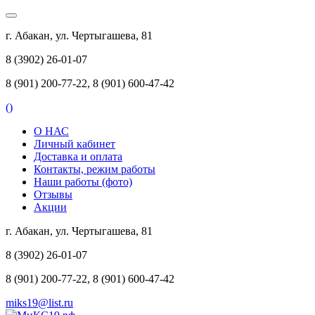
г. Абакан, ул. Чертыгашева, 81
8 (3902) 26-01-07
8 (901) 200-77-22, 8 (901) 600-47-42
(
)
О НАС
Личный кабинет
Доставка и оплата
Контакты, режим работы
Наши работы (фото)
Отзывы
Акции
г. Абакан, ул. Чертыгашева, 81
8 (3902) 26-01-07
8 (901) 200-77-22, 8 (901) 600-47-42
miks19@list.ru