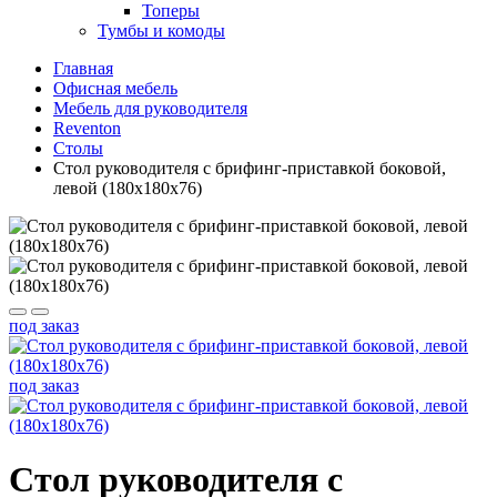
Топеры
Тумбы и комоды
Главная
Офисная мебель
Мебель для руководителя
Reventon
Столы
Стол руководителя с брифинг-приставкой боковой,
левой (180x180x76)
под заказ
под заказ
Стол руководителя с