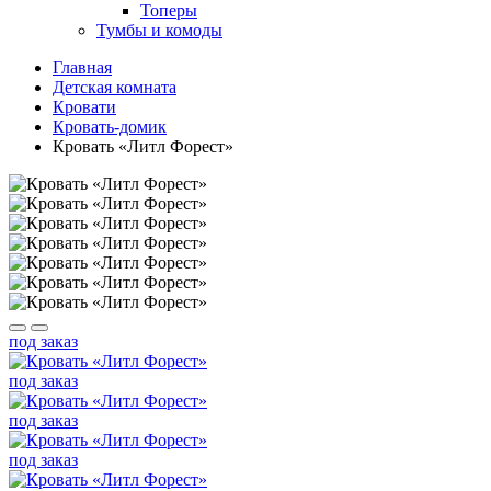
Топеры
Тумбы и комоды
Главная
Детская комната
Кровати
Кровать-домик
Кровать «Литл Форест»
под заказ
под заказ
под заказ
под заказ