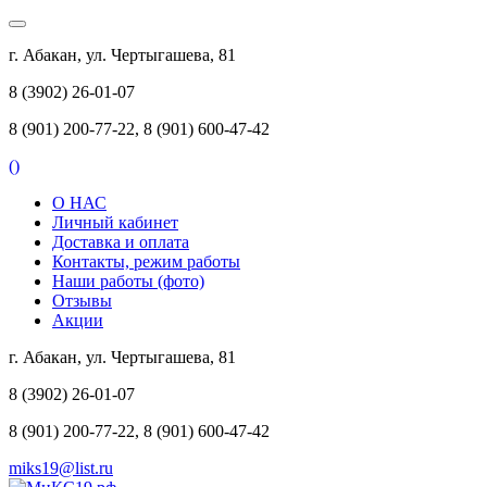
г. Абакан, ул. Чертыгашева, 81
8 (3902) 26-01-07
8 (901) 200-77-22, 8 (901) 600-47-42
(
)
О НАС
Личный кабинет
Доставка и оплата
Контакты, режим работы
Наши работы (фото)
Отзывы
Акции
г. Абакан, ул. Чертыгашева, 81
8 (3902) 26-01-07
8 (901) 200-77-22, 8 (901) 600-47-42
miks19@list.ru