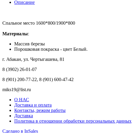
Описание
Спальное место 1600*800/1900*800
Материалы
:
Массив березы
Порошковая покраска - цвет Белый.
г. Абакан, ул. Чертыгашева, 81
8 (3902) 26-01-07
8 (901) 200-77-22, 8 (901) 600-47-42
miks19@list.ru
О НАС
Доставка и оплата
Контакты, режим работы
Доставка
Политика в отношении обработки персональных данных
Сделано в InSales