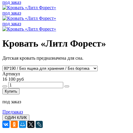
под заказ
под заказ
под заказ
Кровать «Литл Форест»
Детская кровать предназначена для сна.
Артикул
16 100 руб
Купить
под заказ
Предзаказ
ОДИН КЛИК