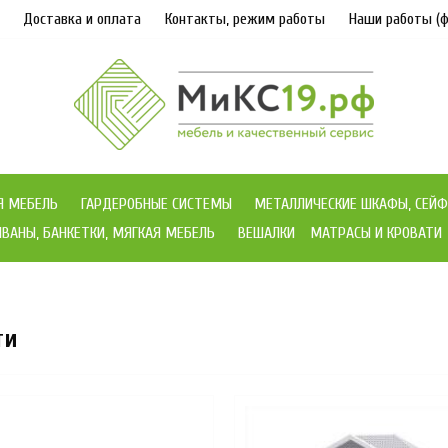
Доставка и оплата
Контакты, режим работы
Наши работы (ф
Я МЕБЕЛЬ
ГАРДЕРОБНЫЕ СИСТЕМЫ
МЕТАЛЛИЧЕСКИЕ ШКАФЫ, СЕЙФ
ВАНЫ, БАНКЕТКИ, МЯГКАЯ МЕБЕЛЬ
ВЕШАЛКИ
МАТРАСЫ И КРОВАТИ
ти