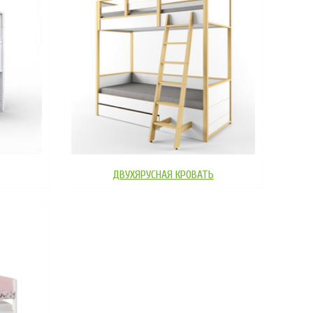
ДВУХЯРУСНАЯ КРОВАТЬ