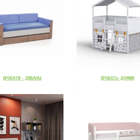
КРОВАТИ - ДИВАНЫ
КРОВАТЬ-ДОМИК