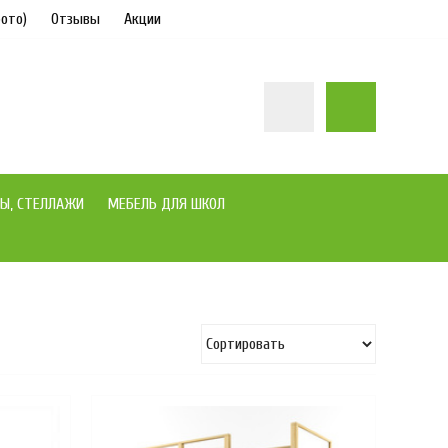
ото)
Отзывы
Акции
Ы, СТЕЛЛАЖИ
МЕБЕЛЬ ДЛЯ ШКОЛ