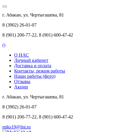
г. Абакан, ул. Чертыгашева, 81
8 (3902) 26-01-07
8 (901) 200-77-22, 8 (901) 600-47-42
(
)
О НАС
Личный кабинет
Доставка и оплата
Контакты, режим работы
Наши работы (фото)
Отзывы
Акции
г. Абакан, ул. Чертыгашева, 81
8 (3902) 26-01-07
8 (901) 200-77-22, 8 (901) 600-47-42
miks19@list.ru