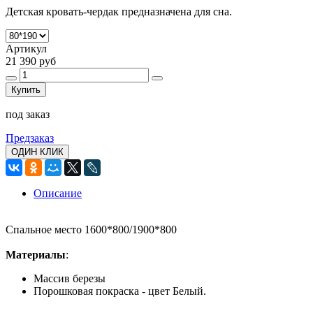
Детская кровать-чердак предназначена для сна.
Артикул
21 390 руб
Купить
под заказ
Предзаказ
ОДИН КЛИК
Описание
Спальное место 1600*800/1900*800
Материалы
:
Массив березы
Порошковая покраска - цвет Белый.