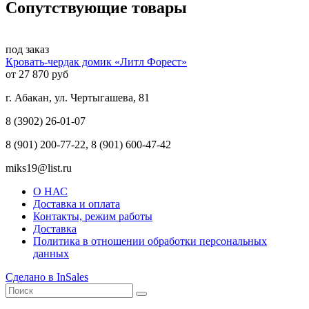
Сопутствующие товары
под заказ
Кровать-чердак домик «Литл Форест»
от 27 870 руб
г. Абакан, ул. Чертыгашева, 81
8 (3902) 26-01-07
8 (901) 200-77-22, 8 (901) 600-47-42
miks19@list.ru
О НАС
Доставка и оплата
Контакты, режим работы
Доставка
Политика в отношении обработки персональных
данных
Сделано в InSales