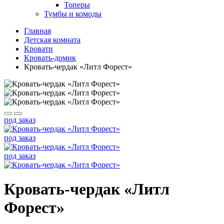
Топеры
Тумбы и комоды
Главная
Детская комната
Кровати
Кровать-домик
Кровать-чердак «Литл Форест»
под заказ
под заказ
под заказ
Кровать-чердак «Литл
Форест»