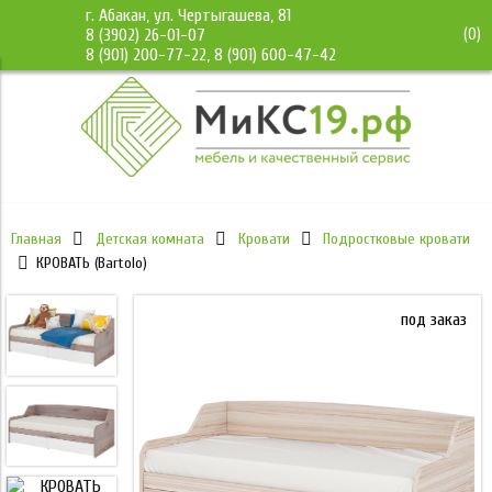
г. Абакан, ул. Чертыгашева, 81
(
0
)
8 (3902) 26-01-07
8 (901) 200-77-22, 8 (901) 600-47-42
Главная
Детская комната
Кровати
Подростковые кровати
КРОВАТЬ (Bartolo)
под заказ
под заказ