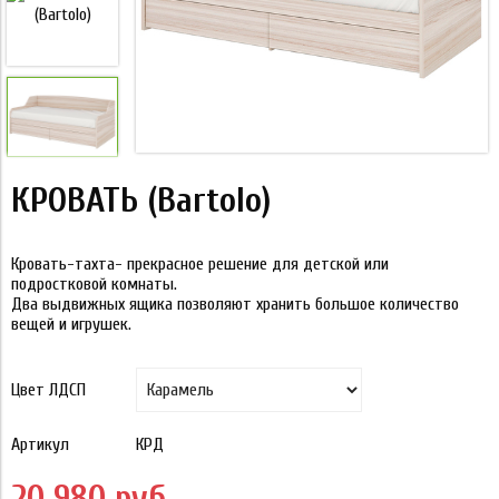
КРОВАТЬ (Bartolo)
Кровать-тахта- прекрасное решение для детской или
подростковой комнаты.
Два выдвижных ящика позволяют хранить большое количество
вещей и игрушек.
Цвет ЛДСП
Артикул
КРД
20 980 руб