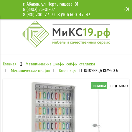
г. Абакан, ул. Чертыгашева, 81
(
0
)
8 (3902) 26-01-07
8 (901) 200-77-22, 8 (901) 600-47-42
Главная
Металлические шкафы, сейфы, стеллажи
Металлические шкафы
Ключницы
КЛЮЧНИЦА KEY-50 G
новинка
под заказ