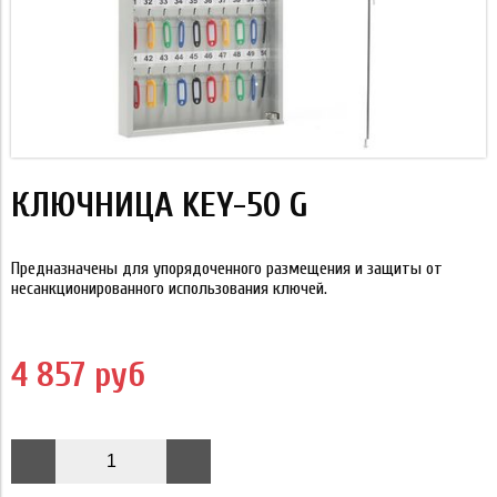
КЛЮЧНИЦА KEY-50 G
Предназначены для упорядоченного размещения и защиты от
несанкционированного использования ключей.
4 857 руб