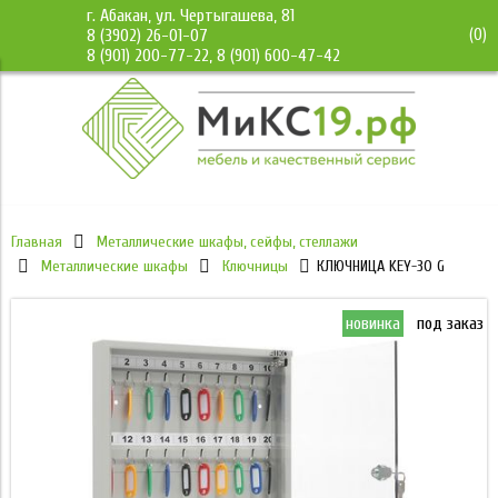
г. Абакан, ул. Чертыгашева, 81
(
0
)
8 (3902) 26-01-07
8 (901) 200-77-22, 8 (901) 600-47-42
Главная
Металлические шкафы, сейфы, стеллажи
Металлические шкафы
Ключницы
КЛЮЧНИЦА KEY-30 G
новинка
под заказ