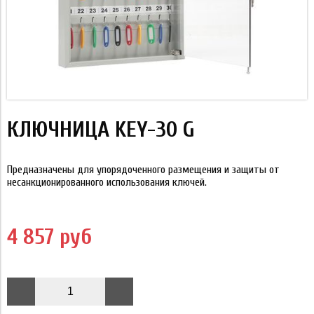
КЛЮЧНИЦА KEY-30 G
Предназначены для упорядоченного размещения и защиты от
несанкционированного использования ключей.
4 857 руб