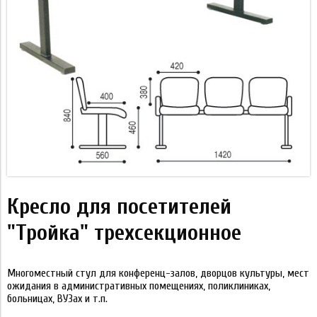
Кресло для посетителей
"Тройка" трехсекционное
Многоместный стул для конференц-залов, дворцов культуры, мест
ожидания в административных помещениях, поликлиниках,
больницах, ВУЗах и т.п.