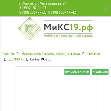
г. Абакан, ул. Чертыгашева, 81
(
0
)
8 (3902) 26-01-07
8 (901) 200-77-22, 8 (901) 600-47-42
Главная
Металлические шкафы, сейфы, стеллажи
Стеллажи
до 900 кг
Стойка МС-900
уточняйте срок
в наличии