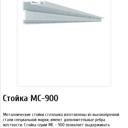
Стойка МС-900
Металлические стойки стеллажа изготовлены из высокопрочной
стали специальной марки, имеют дополнительные ребра
жесткости. Стойка серии МС - 900 позволяет выдерживать