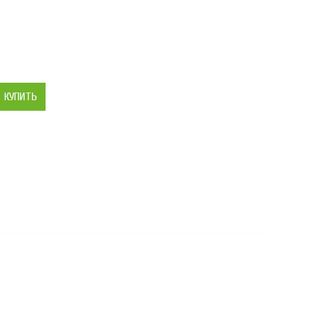
КУПИТЬ