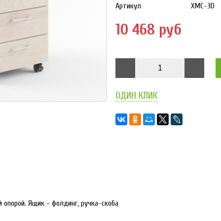
Артикул
XMC-3D
10 468 руб
ОДИН КЛИК
 опорой. Ящик - фолдинг, ручка-скоба