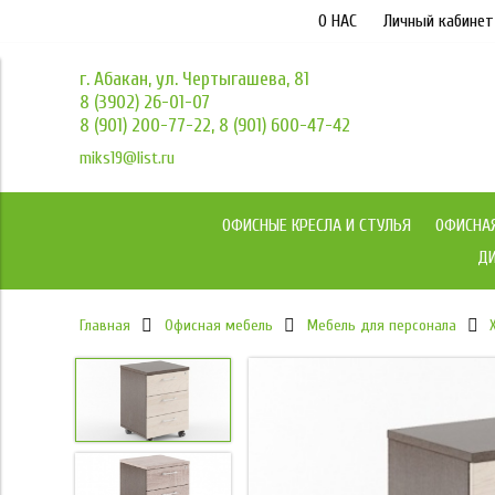
О НАС
Личный кабинет
г. Абакан, ул. Чертыгашева, 81
8 (3902) 26-01-07
8 (901) 200-77-22, 8 (901) 600-47-42
miks19@list.ru
ОФИСНЫЕ КРЕСЛА И СТУЛЬЯ
ОФИСНА
ДИ
Главная
Офисная мебель
Мебель для персонала