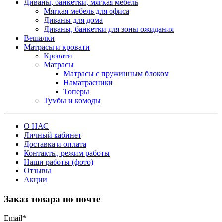
Диваны, банкетки, мягкая мебель
Мягкая мебель для офиса
Диваны для дома
Диваны, банкетки для зоны ожидания
Вешалки
Матрасы и кровати
Кровати
Матрасы
Матрасы с пружинным блоком
Наматрасники
Топеры
Тумбы и комоды
О НАС
Личный кабинет
Доставка и оплата
Контакты, режим работы
Наши работы (фото)
Отзывы
Акции
Заказ товара по почте
Email
*