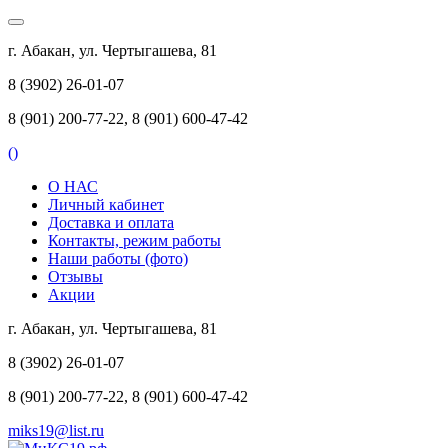
г. Абакан, ул. Чертыгашева, 81
8 (3902) 26-01-07
8 (901) 200-77-22, 8 (901) 600-47-42
(
)
О НАС
Личный кабинет
Доставка и оплата
Контакты, режим работы
Наши работы (фото)
Отзывы
Акции
г. Абакан, ул. Чертыгашева, 81
8 (3902) 26-01-07
8 (901) 200-77-22, 8 (901) 600-47-42
miks19@list.ru