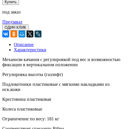
Купить
под заказ
Предзаказ
ОДИН КЛИК
Описание
Характеристики
Механизм качания с регулировкой под вес и возможностью
фиксации в вертикальном положении
Регулировка высоты (газлифт)
Подлокотники пластиковые с мягкими накладками из
иск.кожи
Крестовина пластиковая
Колеса пластиковые
Ограничение по весу: 181 кг
Соответствует стандарту Bifma