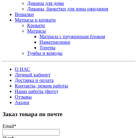
Диваны для дома
Диваны, банкетки для зоны ожидания
Вешалки
Матрасы и кровати
Кровати
Матрасы
Матрасы с пружинным блоком
Наматрасники
Топеры
Тумбы и комоды
О НАС
Личный кабинет
Доставка и оплата
Контакты, режим работы
Наши работы (фото)
Отзывы
Акции
Заказ товара по почте
Email
*