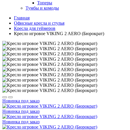
Топеры
Тумбы и комоды
Главная
Офисные кресла и стулья
Кресла для геймеров
Кресло игровое VIKING 2 AERO (Бюрократ)
Новинка
под заказ
Новинка
под заказ
Новинка
под заказ