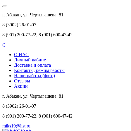
г. Абакан, ул. Чертыгашева, 81
8 (3902) 26-01-07
8 (901) 200-77-22, 8 (901) 600-47-42
(
)
О НАС
Личный кабинет
Доставка и оплата
Контакты, режим работы
Наши работы (фото)
Отзывы
Акции
г. Абакан, ул. Чертыгашева, 81
8 (3902) 26-01-07
8 (901) 200-77-22, 8 (901) 600-47-42
miks19@list.ru