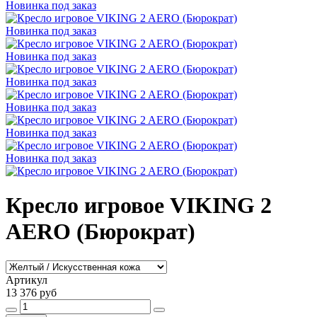
Новинка
под заказ
Новинка
под заказ
Новинка
под заказ
Новинка
под заказ
Новинка
под заказ
Новинка
под заказ
Новинка
под заказ
Кресло игровое VIKING 2
AERO (Бюрократ)
Артикул
13 376 руб