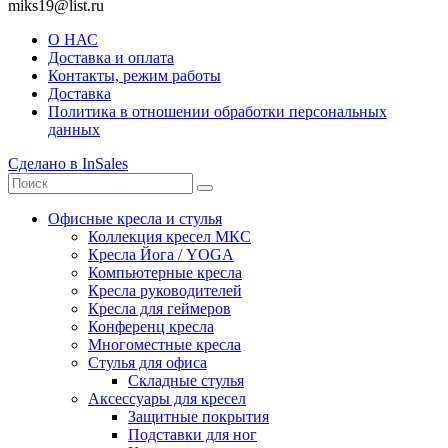
miks19@list.ru
О НАС
Доставка и оплата
Контакты, режим работы
Доставка
Политика в отношении обработки персональных
данных
Сделано в InSales
Офисные кресла и стулья
Коллекция кресел МКС
Кресла Йога / YOGA
Компьютерные кресла
Кресла руководителей
Кресла для геймеров
Конференц кресла
Многоместные кресла
Стулья для офиса
Складные стулья
Аксессуары для кресел
Защитные покрытия
Подставки для ног