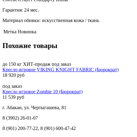
Гарантия: 24 мес.
Материал обивки: искусственная кожа / ткань
Метка
Новинка
Похожие товары
до 150 кг
ХИТ-продаж
под заказ
Кресло игровое VIKING KNIGHT FABRIC (Бюрократ)
18 920 руб
под заказ
Кресло игровое Zombie 10 (Бюрократ)
11 539 руб
г. Абакан, ул. Чертыгашева, 81
8 (3902) 26-01-07
8 (901) 200-77-22, 8 (901) 600-47-42