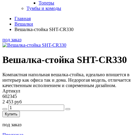
Топеры
Тумбы и комоды
Главная
Вешалки
Вешалка-стойка SHT-CR330
под заказ
Вешалка-стойка SHT-CR330
Компактная напольная вешалка-стойка, идеально впишется в
интерьер как офиса так и дома. Недорогая модель, отличается
качественным исполнением и современным дизайном.
Артикул
602345
2 453 руб
Купить
под заказ
Предзаказ