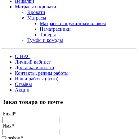
Вешалки
Матрасы и кровати
Кровати
Матрасы
Матрасы с пружинным блоком
Наматрасники
Топеры
Тумбы и комоды
О НАС
Личный кабинет
Доставка и оплата
Контакты, режим работы
Наши работы (фото)
Отзывы
Акции
Заказ товара по почте
Email
*
Имя
*
Телефон
*