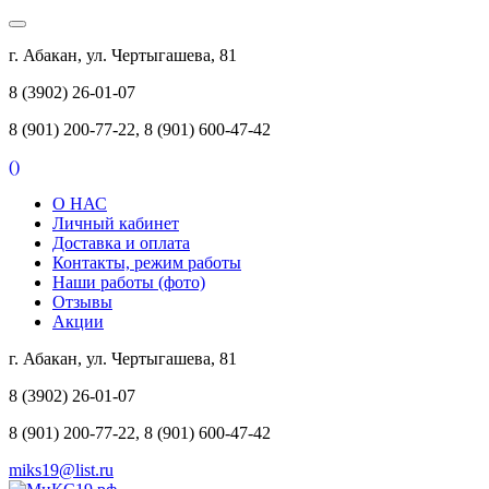
г. Абакан, ул. Чертыгашева, 81
8 (3902) 26-01-07
8 (901) 200-77-22, 8 (901) 600-47-42
(
)
О НАС
Личный кабинет
Доставка и оплата
Контакты, режим работы
Наши работы (фото)
Отзывы
Акции
г. Абакан, ул. Чертыгашева, 81
8 (3902) 26-01-07
8 (901) 200-77-22, 8 (901) 600-47-42
miks19@list.ru