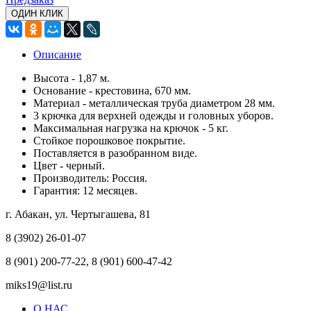
ОДИН КЛИК
Описание
Высота - 1,87 м.
Основание - крестовина, 670 мм.
Материал - металлическая труба диаметром 28 мм.
3 крючка для верхней одежды и головных уборов.
Максимальная нагрузка на крючок - 5 кг.
Стойкое порошковое покрытие.
Поставляется в разобранном виде.
Цвет - черный.
Производитель: Россия.
Гарантия: 12 месяцев.
г. Абакан, ул. Чертыгашева, 81
8 (3902) 26-01-07
8 (901) 200-77-22, 8 (901) 600-47-42
miks19@list.ru
О НАС