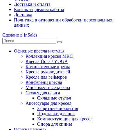
Доставка и оплата
Контакты, режим работы
Доставка
Политика в отношении обработки персональных
данных
Сделано в InSales
Офисные кресла и стулья
Коллекция кресел МКС
Кресла Йога / YOGA
Компьютерные кресла
Кресла руководителей
Кресла для геймеров
Конференц кресла
Многоместные кресла
Стулья для офиса
Складные стулья
Аксессуары для кресел
Защитные покрытия
Подставки для ног
Комплектующие для кресел
Опора для спины
Офисная мебель