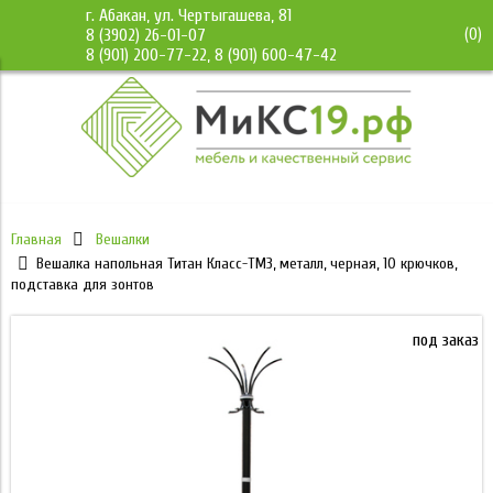
г. Абакан, ул. Чертыгашева, 81
(
0
)
8 (3902) 26-01-07
8 (901) 200-77-22, 8 (901) 600-47-42
Главная
Вешалки
Вешалка напольная Титан Класс-ТМЗ, металл, черная, 10 крючков,
подставка для зонтов
под заказ