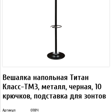
Вешалка напольная Титан
Класс-ТМЗ, металл, черная, 10
крючков, подставка для зонтов
Артикул
0118Ч