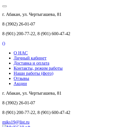
г. Абакан, ул. Чертыгашева, 81
8 (3902) 26-01-07
8 (901) 200-77-22, 8 (901) 600-47-42
(
)
О НАС
Личный кабинет
Доставка и оплата
Контакты, режим работы
Наши работы (фото)
Отзывы
Акции
г. Абакан, ул. Чертыгашева, 81
8 (3902) 26-01-07
8 (901) 200-77-22, 8 (901) 600-47-42
miks19@list.ru