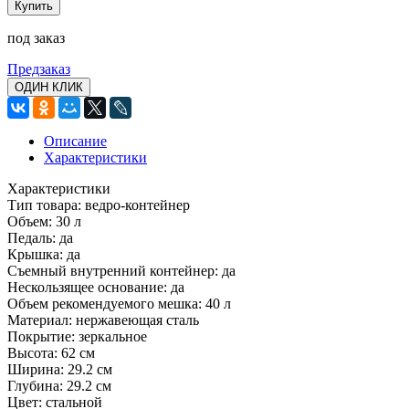
Купить
под заказ
Предзаказ
ОДИН КЛИК
Описание
Характеристики
Характеристики
Тип товара: ведро-контейнер
Объем: 30 л
Педаль: да
Крышка: да
Съемный внутренний контейнер: да
Нескользящее основание: да
Объем рекомендуемого мешка: 40 л
Материал: нержавеющая сталь
Покрытие: зеркальное
Высота: 62 см
Ширина: 29.2 см
Глубина: 29.2 см
Цвет: стальной