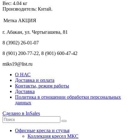
Вес: 4.04 кг
Производитель: Китай.
Метка
АКЦИЯ
г. Абакан, ул. Чертыгашева, 81
8 (3902) 26-01-07
8 (901) 200-77-22, 8 (901) 600-47-42
miks19@list.ru
О НАС
Доставка и оплата
Контакты, режим работы
Доставка
Политика в отношении обработки персональных
данных
Сделано в InSales
Офисные кресла и стулья
Коллекция кресел МКС