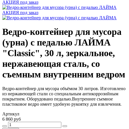
АКЦИЯ
под заказ
АКЦИЯ
под заказ
Ведро-контейнер для мусора
(урна) с педалью ЛАЙМА
"Classic", 30 л, зеркальное,
нержавеющая сталь, со
съемным внутренним ведром
Ведро-контейнер для мусора объёмом 30 литров. Изготовлено
из нержавеющей стали со специальным антикоррозийным
покрытием. Оборудовано педалью.Внутреннее съемное
пластиковое ведро имеет удобную рукоятку для извлечения.
Артикул
6 860 руб