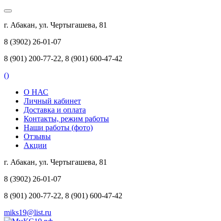
г. Абакан, ул. Чертыгашева, 81
8 (3902) 26-01-07
8 (901) 200-77-22, 8 (901) 600-47-42
(
)
О НАС
Личный кабинет
Доставка и оплата
Контакты, режим работы
Наши работы (фото)
Отзывы
Акции
г. Абакан, ул. Чертыгашева, 81
8 (3902) 26-01-07
8 (901) 200-77-22, 8 (901) 600-47-42
miks19@list.ru