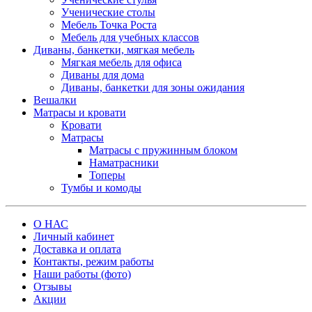
Ученические столы
Мебель Точка Роста
Мебель для учебных классов
Диваны, банкетки, мягкая мебель
Мягкая мебель для офиса
Диваны для дома
Диваны, банкетки для зоны ожидания
Вешалки
Матрасы и кровати
Кровати
Матрасы
Матрасы с пружинным блоком
Наматрасники
Топеры
Тумбы и комоды
О НАС
Личный кабинет
Доставка и оплата
Контакты, режим работы
Наши работы (фото)
Отзывы
Акции