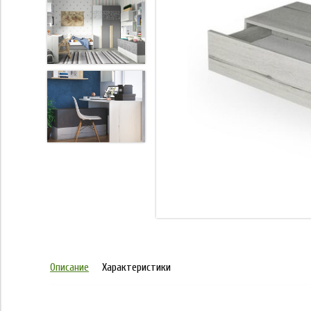
Описание
Характеристики