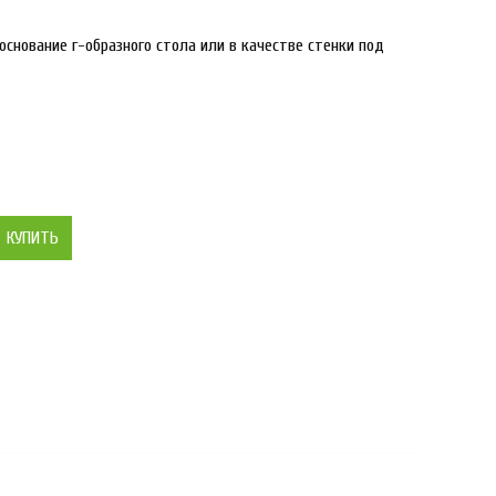
снование г-образного стола или в качестве стенки под
КУПИТЬ