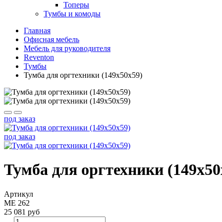
Топеры
Тумбы и комоды
Главная
Офисная мебель
Мебель для руководителя
Reventon
Тумбы
Тумба для оргтехники (149x50x59)
под заказ
под заказ
Тумба для оргтехники (149x50
Артикул
МЕ 262
25 081 руб