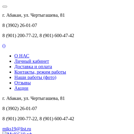
г. Абакан, ул. Чертыгашева, 81
8 (3902) 26-01-07
8 (901) 200-77-22, 8 (901) 600-47-42
(
)
О НАС
Личный кабинет
Доставка и оплата
Контакты, режим работы
Наши работы (фото)
Отзывы
Акции
г. Абакан, ул. Чертыгашева, 81
8 (3902) 26-01-07
8 (901) 200-77-22, 8 (901) 600-47-42
miks19@list.ru