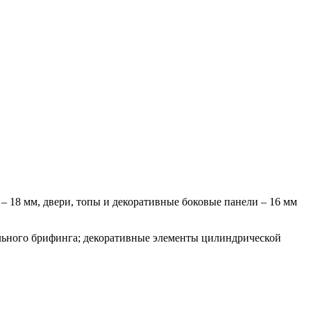
 – 18 мм, двери, топы и декоративные боковые панели – 16 мм
ального брифинга; декоративные элементы цилиндрической