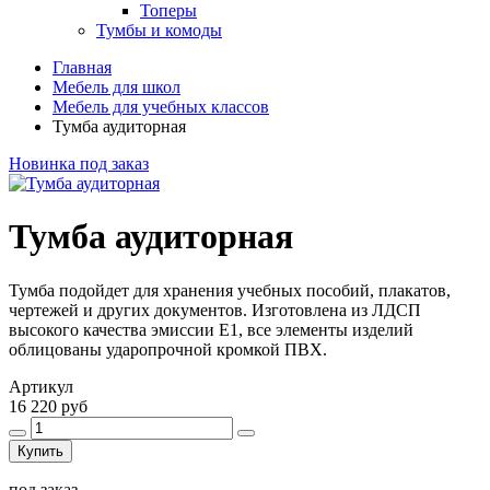
Топеры
Тумбы и комоды
Главная
Мебель для школ
Мебель для учебных классов
Тумба аудиторная
Новинка
под заказ
Тумба аудиторная
Тумба подойдет для хранения учебных пособий, плакатов,
чертежей и других документов. Изготовлена из ЛДСП
высокого качества эмиссии Е1, все элементы изделий
облицованы ударопрочной кромкой ПВХ.
Артикул
16 220 руб
Купить
под заказ