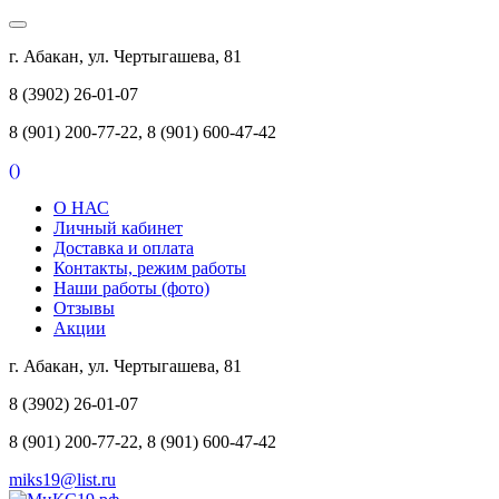
г. Абакан, ул. Чертыгашева, 81
8 (3902) 26-01-07
8 (901) 200-77-22, 8 (901) 600-47-42
(
)
О НАС
Личный кабинет
Доставка и оплата
Контакты, режим работы
Наши работы (фото)
Отзывы
Акции
г. Абакан, ул. Чертыгашева, 81
8 (3902) 26-01-07
8 (901) 200-77-22, 8 (901) 600-47-42
miks19@list.ru