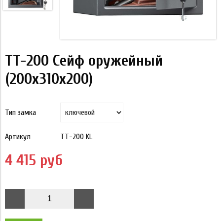
TT-200 Cейф оружейный
(200x310x200)
Тип замка
Артикул
TT-200 KL
4 415 руб