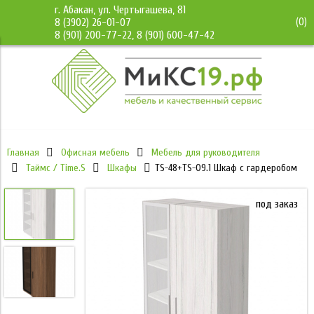
г. Абакан, ул. Чертыгашева, 81
(
0
)
8 (3902) 26-01-07
8 (901) 200-77-22, 8 (901) 600-47-42
Главная
Офисная мебель
Мебель для руководителя
Таймс / Time.S
Шкафы
TS-48+TS-09.1 Шкаф с гардеробом
под заказ