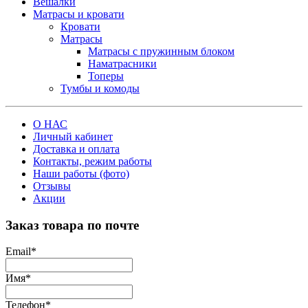
Вешалки
Матрасы и кровати
Кровати
Матрасы
Матрасы с пружинным блоком
Наматрасники
Топеры
Тумбы и комоды
О НАС
Личный кабинет
Доставка и оплата
Контакты, режим работы
Наши работы (фото)
Отзывы
Акции
Заказ товара по почте
Email
*
Имя
*
Телефон
*