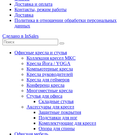
Доставка и оплата
Контакты, режим работы
Доставка
Политика в отношении обработки персональных
данных
Сделано в InSales
Офисные кресла и стулья
Коллекция кресел МКС
Кресла Йога / YOGA
Компьютерные кресла
Кресла руководителей
Кресла для геймеров
Конференц кресла
Многоместные кресла
Стулья для офиса
Складные стулья
Аксессуары для кресел
Защитные покрытия
Подставки для ног
Комплектующие для кресел
Опора для спины
Офисная мебель