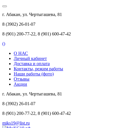
г. Абакан, ул. Чертыгашева, 81
8 (3902) 26-01-07
8 (901) 200-77-22, 8 (901) 600-47-42
(
)
О НАС
Личный кабинет
Доставка и оплата
Контакты, режим работы
Наши работы (фото)
Отзывы
Акции
г. Абакан, ул. Чертыгашева, 81
8 (3902) 26-01-07
8 (901) 200-77-22, 8 (901) 600-47-42
miks19@list.ru