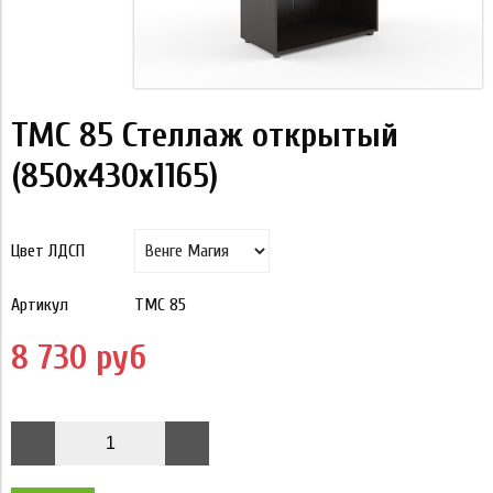
TMC 85 Стеллаж открытый
(850х430х1165)
Цвет ЛДСП
Артикул
TMC 85
8 730 руб