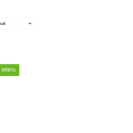
КУПИТЬ