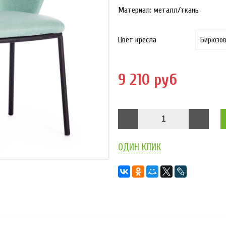
Материал: металл/ткань
Цвет кресла
9 210 руб
ОДИН КЛИК