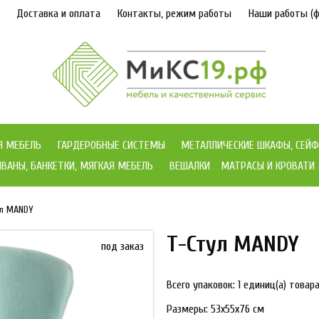
Доставка и оплата
Контакты, режим работы
Наши работы (ф
Я МЕБЕЛЬ
ГАРДЕРОБНЫЕ СИСТЕМЫ
МЕТАЛЛИЧЕСКИЕ ШКАФЫ, СЕЙФ
ВАНЫ, БАНКЕТКИ, МЯГКАЯ МЕБЕЛЬ
ВЕШАЛКИ
МАТРАСЫ И КРОВАТИ
ул MANDY
Т-Стул MANDY
под заказ
Всего упаковок: 1 единиц(а) товара
Размеры:
53х55х76 см