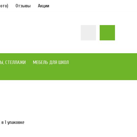
ото)
Отзывы
Акции
Ы, СТЕЛЛАЖИ
МЕБЕЛЬ ДЛЯ ШКОЛ
под заказ
 в 1 упаковке