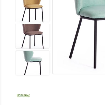
Описание