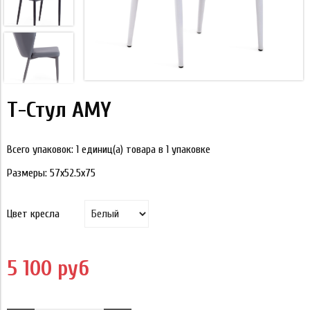
Т-Стул AMY
Всего упаковок: 1 единиц(а) товара в 1 упаковке
Размеры:
57x52.5x75
Цвет кресла
5 100 руб