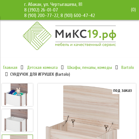
г. Абакан, ул. Чертыгашева, 81
(
0
)
8 (3902) 26-01-07
8 (901) 200-77-22, 8 (901) 600-47-42
Главная
Детская комната
Шкафы, пеналы, комоды
Bartolo
СУНДУЧОК ДЛЯ ИГРУШЕК (Bartolo)
под заказ
под заказ