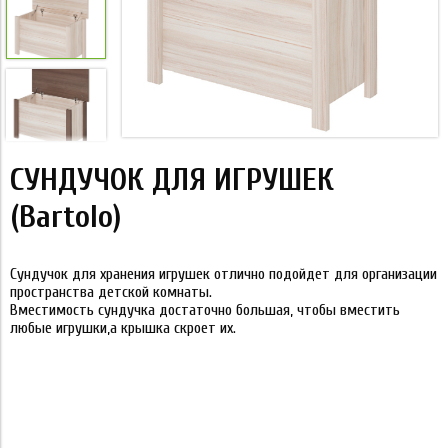
СУНДУЧОК ДЛЯ ИГРУШЕК
(Bartolo)
Сундучок для хранения игрушек отлично подойдет для организации
пространства детской комнаты.
Вместимость сундучка достаточно большая, чтобы вместить
любые игрушки,а крышка скроет их.