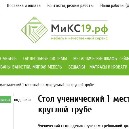
Доставка и оплата
Контакты, режим работы
Наши работы (ф
Я МЕБЕЛЬ
ГАРДЕРОБНЫЕ СИСТЕМЫ
МЕТАЛЛИЧЕСКИЕ ШКАФЫ, СЕЙФ
ВАНЫ, БАНКЕТКИ, МЯГКАЯ МЕБЕЛЬ
ВЕШАЛКИ
МАТРАСЫ И КРОВАТИ
 ученический 1-местный регулируемый на круглой трубе
Стол ученический 1-ме
винка
под заказ
круглой трубе
Ученический стол сделан с учетом требований эр