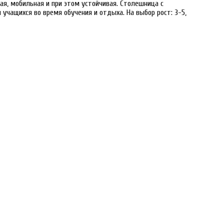
ая, мобильная и при этом устойчивая. Столешница с
учащихся во время обучения и отдыха. На выбор рост: 3-5,