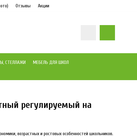
ото)
Отзывы
Акции
Ы, СТЕЛЛАЖИ
МЕБЕЛЬ ДЛЯ ШКОЛ
стный регулируемый на
гономики, возрастных и ростовых особенностей школьников.