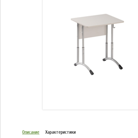
Описание
Характеристики