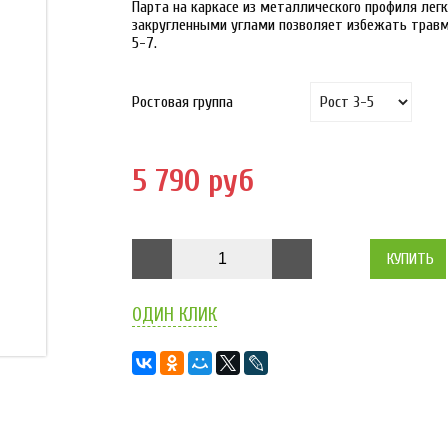
Парта на каркасе из металлического профиля легк
закругленными углами позволяет избежать травм 
5-7.
Ростовая группа
5 790 руб
КУПИТЬ
ОДИН КЛИК