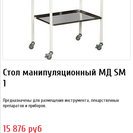
Стол манипуляционный МД SM
1
Предназначены для размещения инструмента, лекарственных
препаратов и приборов.
15 876 руб