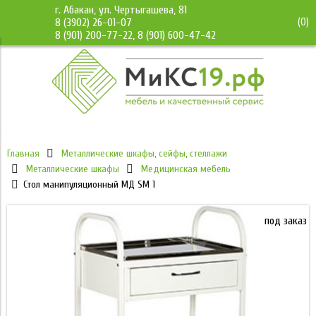
г. Абакан, ул. Чертыгашева, 81
(
0
)
8 (3902) 26-01-07
8 (901) 200-77-22, 8 (901) 600-47-42
Главная
Металлические шкафы, сейфы, стеллажи
Металлические шкафы
Медицинская мебель
Стол манипуляционный МД SM 1
под заказ