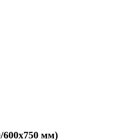
/600х750 мм)