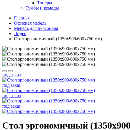
Топеры
Тумбы и комоды
Главная
Офисная мебель
Мебель для персонала
Лидер
Стол эргономичный (1350х900/600х750 мм)
под заказ
под заказ
под заказ
под заказ
Стол эргономичный (1350х900