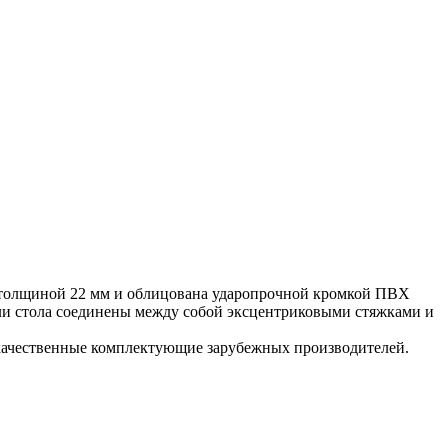
П толщиной 22 мм и облицована ударопрочной кромкой ПВХ
и стола соединены между собой эксцентриковыми стяжками и
 качественные комплектующие зарубежных производителей.