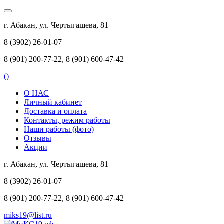
г. Абакан, ул. Чертыгашева, 81
8 (3902) 26-01-07
8 (901) 200-77-22, 8 (901) 600-47-42
(
)
О НАС
Личный кабинет
Доставка и оплата
Контакты, режим работы
Наши работы (фото)
Отзывы
Акции
г. Абакан, ул. Чертыгашева, 81
8 (3902) 26-01-07
8 (901) 200-77-22, 8 (901) 600-47-42
miks19@list.ru