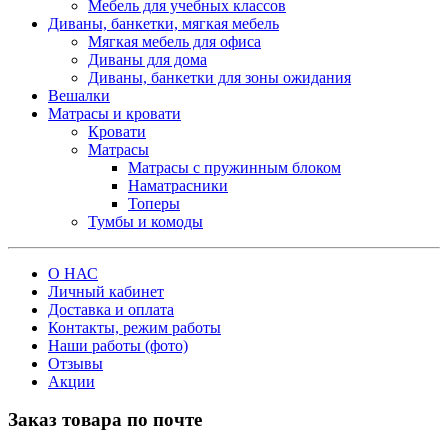
Мебель для учебных классов
Диваны, банкетки, мягкая мебель
Мягкая мебель для офиса
Диваны для дома
Диваны, банкетки для зоны ожидания
Вешалки
Матрасы и кровати
Кровати
Матрасы
Матрасы с пружинным блоком
Наматрасники
Топеры
Тумбы и комоды
О НАС
Личный кабинет
Доставка и оплата
Контакты, режим работы
Наши работы (фото)
Отзывы
Акции
Заказ товара по почте