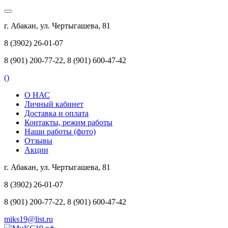
г. Абакан, ул. Чертыгашева, 81
8 (3902) 26-01-07
8 (901) 200-77-22, 8 (901) 600-47-42
(
)
О НАС
Личный кабинет
Доставка и оплата
Контакты, режим работы
Наши работы (фото)
Отзывы
Акции
г. Абакан, ул. Чертыгашева, 81
8 (3902) 26-01-07
8 (901) 200-77-22, 8 (901) 600-47-42
miks19@list.ru