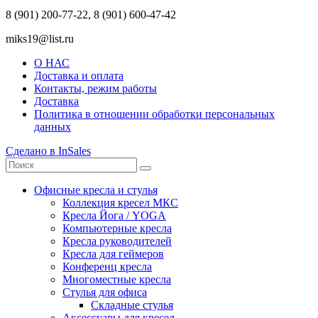
8 (901) 200-77-22, 8 (901) 600-47-42
miks19@list.ru
О НАС
Доставка и оплата
Контакты, режим работы
Доставка
Политика в отношении обработки персональных
данных
Сделано в InSales
Офисные кресла и стулья
Коллекция кресел МКС
Кресла Йога / YOGA
Компьютерные кресла
Кресла руководителей
Кресла для геймеров
Конференц кресла
Многоместные кресла
Стулья для офиса
Складные стулья
Аксессуары для кресел