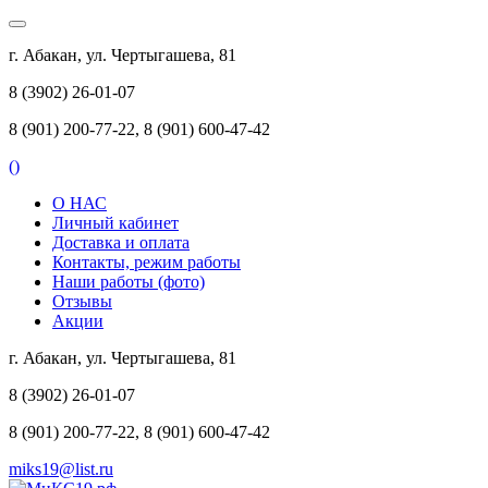
г. Абакан, ул. Чертыгашева, 81
8 (3902) 26-01-07
8 (901) 200-77-22, 8 (901) 600-47-42
(
)
О НАС
Личный кабинет
Доставка и оплата
Контакты, режим работы
Наши работы (фото)
Отзывы
Акции
г. Абакан, ул. Чертыгашева, 81
8 (3902) 26-01-07
8 (901) 200-77-22, 8 (901) 600-47-42
miks19@list.ru