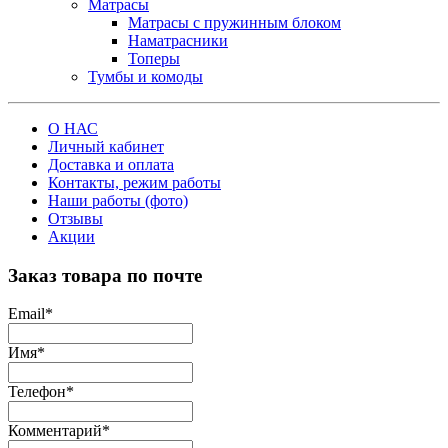
Матрасы
Матрасы с пружинным блоком
Наматрасники
Топеры
Тумбы и комоды
О НАС
Личный кабинет
Доставка и оплата
Контакты, режим работы
Наши работы (фото)
Отзывы
Акции
Заказ товара по почте
Email
*
Имя
*
Телефон
*
Комментарий
*