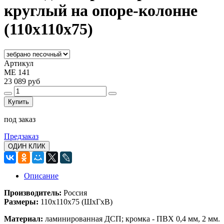
круглый на опоре-колонне
(110x110x75)
Артикул
МЕ 141
23 089 руб
Купить
под заказ
Предзаказ
ОДИН КЛИК
Описание
Производитель:
Россия
Размеры:
110x110x75
(ШхГхВ)
Материал:
ламинированная ДСП; кромка - ПВХ 0,4 мм, 2 мм.