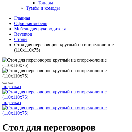
Топеры
Тумбы и комоды
Главная
Офисная мебель
Мебель для руководителя
Reventon
Столы
Стол для переговоров круглый на опоре-колонне
(110x110x75)
под заказ
под заказ
Стол для переговоров