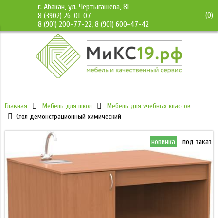
г. Абакан, ул. Чертыгашева, 81
(
0
)
8 (3902) 26-01-07
8 (901) 200-77-22, 8 (901) 600-47-42
Главная
Мебель для школ
Мебель для учебных классов
Стол демонстрационный химический
новинка
под заказ