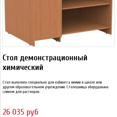
Стол демонстрационный
химический
Стол выполнен специально для кабинета химии в школе или
другом образовательном учреждении. Столешница оборудована
сливом для растворов.
26 035 руб