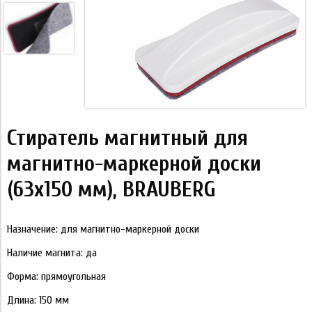
Стиратель магнитный для
магнитно-маркерной доски
(63х150 мм), BRAUBERG
Назначение: для магнитно-маркерной доски
Наличие магнита: да
Форма: прямоугольная
Длина: 150 мм