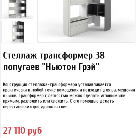
Стеллаж трансформер 38
попугаев "Ньютон Грэй"
Конструкция стеллажа-трансформера устанавливается
практически в любой точке помещения и подходит для размещения
в ниши. Трансформер с легкостью можно сделать угловым или
прямым, разложить или сложить. С его помощью делать
перестановку одно удовольствие.
27 110 руб