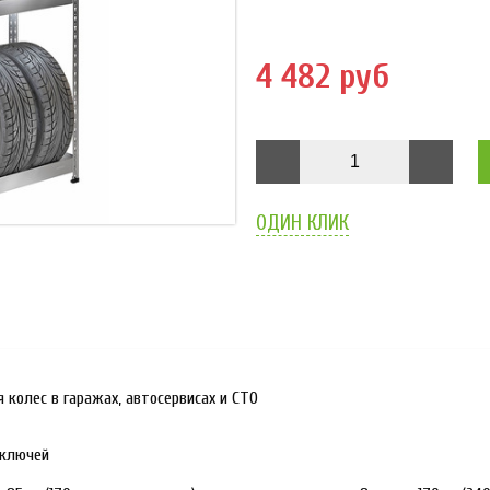
4 482 руб
ОДИН КЛИК
 колес в гаражах, автосервисах и СТО
 ключей