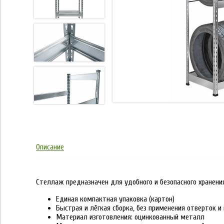
Описание
Стеллаж предназначен для удобного и безопасного хранения
Единая компактная упаковка (картон)
Быстрая и лёгкая сборка, без применения отверток и
Материал изготовления: оцинкованный металл