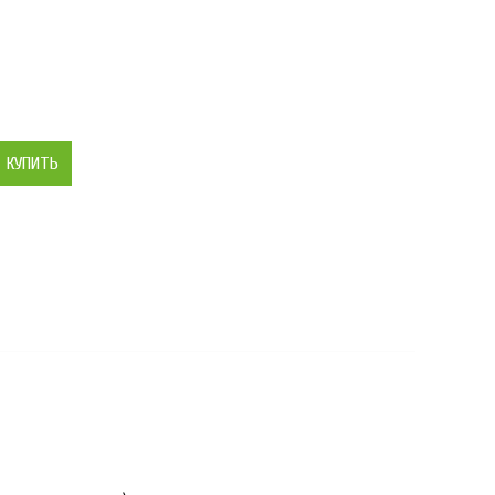
КУПИТЬ