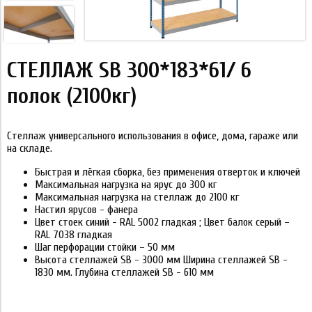
СТЕЛЛАЖ SB 300*183*61/ 6
полок (2100кг)
Стеллаж универсального использования в офисе, дома, гараже или
на складе.
Быстрая и лёгкая сборка, без применения отверток и ключей
Максимальная нагрузка на ярус до 300 кг
Максимальная нагрузка на стеллаж до 2100 кг
Настил ярусов - фанера
Цвет стоек синий - RAL 5002 гладкая ; Цвет балок серый –
RAL 7038 гладкая
Шаг перфорации стойки – 50 мм
Высота стеллажей SB - 3000 мм Ширина стеллажей SB -
1830 мм. Глубина стеллажей SB - 610 мм