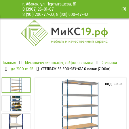
г. Абакан, ул. Чертыгашева, 81
(
0
)
8 (3902) 26-01-07
8 (901) 200-77-22, 8 (901) 600-47-42
Главная
Металлические шкафы, сейфы, стеллажи
Стеллажи
до 2100 кг SB
СТЕЛЛАЖ SB 300*183*61/ 6 полок (2100кг)
под заказ