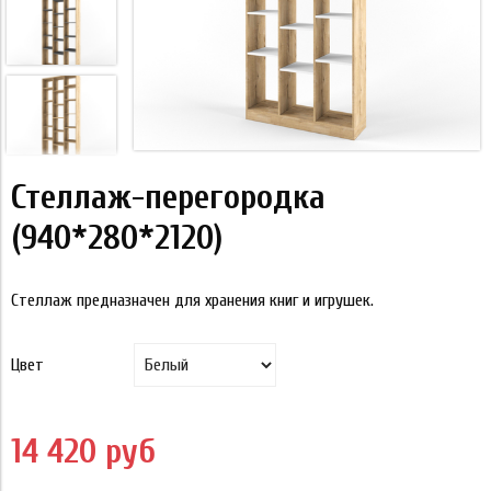
Стеллаж-перегородка
(940*280*2120)
Стеллаж предназначен для хранения книг и игрушек.
Цвет
14 420 руб