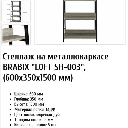
Стеллаж на металлокаркасе
BRABIX "LOFT SH-003",
(600х350х1500 мм)
Ширина: 600 мм
Глубина: 350 мм
Высота: 1500 мм
Материал полки: МДФ
Цвет полок: морёный дуб
Толщина полок: 15 мм
Количество полок: 5 шт.