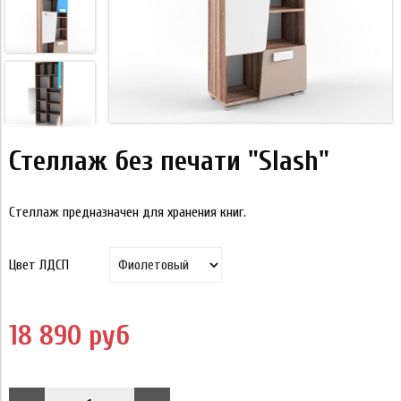
Стеллаж без печати "Slash"
Стеллаж предназначен для хранения книг.
Цвет ЛДСП
18 890 руб