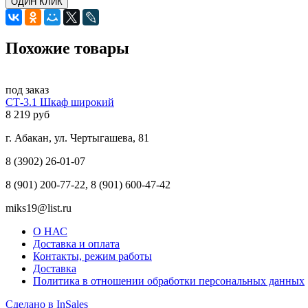
ОДИН КЛИК
Похожие товары
под заказ
СТ-3.1 Шкаф широкий
8 219 руб
г. Абакан, ул. Чертыгашева, 81
8 (3902) 26-01-07
8 (901) 200-77-22, 8 (901) 600-47-42
miks19@list.ru
О НАС
Доставка и оплата
Контакты, режим работы
Доставка
Политика в отношении обработки персональных данных
Сделано в InSales