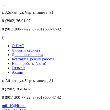
г. Абакан, ул. Чертыгашева, 81
8 (3902) 26-01-07
8 (901) 200-77-22, 8 (901) 600-47-42
(
)
О НАС
Личный кабинет
Доставка и оплата
Контакты, режим работы
Наши работы (фото)
Отзывы
Акции
г. Абакан, ул. Чертыгашева, 81
8 (3902) 26-01-07
8 (901) 200-77-22, 8 (901) 600-47-42
miks19@list.ru