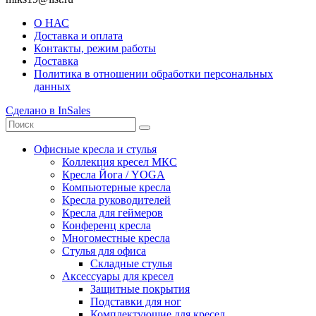
О НАС
Доставка и оплата
Контакты, режим работы
Доставка
Политика в отношении обработки персональных
данных
Сделано в InSales
Офисные кресла и стулья
Коллекция кресел МКС
Кресла Йога / YOGA
Компьютерные кресла
Кресла руководителей
Кресла для геймеров
Конференц кресла
Многоместные кресла
Стулья для офиса
Складные стулья
Аксессуары для кресел
Защитные покрытия
Подставки для ног
Комплектующие для кресел