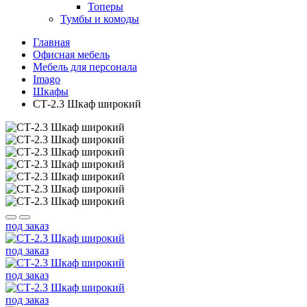
Топеры
Тумбы и комоды
Главная
Офисная мебель
Мебель для персонала
Imago
Шкафы
СТ-2.3 Шкаф широкий
под заказ
под заказ
под заказ
под заказ