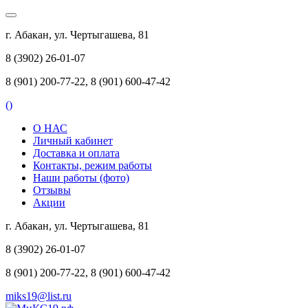
г. Абакан, ул. Чертыгашева, 81
8 (3902) 26-01-07
8 (901) 200-77-22, 8 (901) 600-47-42
(
)
О НАС
Личный кабинет
Доставка и оплата
Контакты, режим работы
Наши работы (фото)
Отзывы
Акции
г. Абакан, ул. Чертыгашева, 81
8 (3902) 26-01-07
8 (901) 200-77-22, 8 (901) 600-47-42
miks19@list.ru