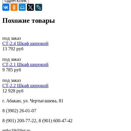
ОДИН КЛИК
Похожие товары
под заказ
СТ-2.4 Шкаф широкий
13 792 руб
под заказ
СТ-2.1 Шкаф широкий
9 785 руб
под заказ
СТ-2.2 Шкаф широкий
12 928 руб
г. Абакан, ул. Чертыгашева, 81
8 (3902) 26-01-07
8 (901) 200-77-22, 8 (901) 600-47-42
miks19@list.ru