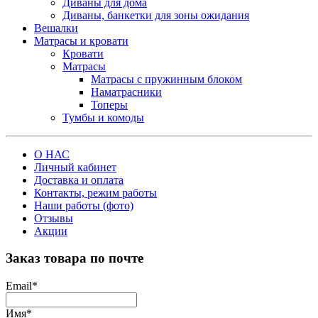
Диваны для дома
Диваны, банкетки для зоны ожидания
Вешалки
Матрасы и кровати
Кровати
Матрасы
Матрасы с пружинным блоком
Наматрасники
Топеры
Тумбы и комоды
О НАС
Личный кабинет
Доставка и оплата
Контакты, режим работы
Наши работы (фото)
Отзывы
Акции
Заказ товара по почте
Email
*
Имя
*