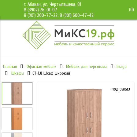
г. Абакан, ул. Чертыгашева, 81
(
0
)
8 (3902) 26-01-07
8 (901) 200-77-22, 8 (901) 600-47-42
Главная
Офисная мебель
Мебель для персонала
Imago
Шкафы
СТ-1.8 Шкаф широкий
под заказ