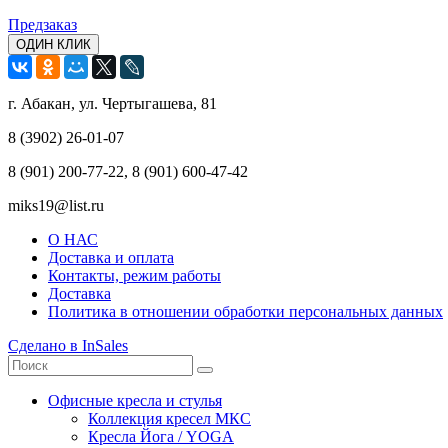
Предзаказ
ОДИН КЛИК
г. Абакан, ул. Чертыгашева, 81
8 (3902) 26-01-07
8 (901) 200-77-22, 8 (901) 600-47-42
miks19@list.ru
О НАС
Доставка и оплата
Контакты, режим работы
Доставка
Политика в отношении обработки персональных данных
Сделано в InSales
Офисные кресла и стулья
Коллекция кресел МКС
Кресла Йога / YOGA