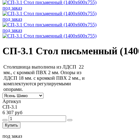
под заказ
под заказ
под заказ
СП-3.1 Стол письменный (140
Столешница выполнена из ЛДСП 22
мм., с кромкой ПВХ 2 мм. Опоры из
ЛДСП 18 мм. с кромкой ПВХ 2 мм., и
комплектуются регулируемыми
опорами.
Артикул
СП-3.1
6 307 руб
Купить
под заказ