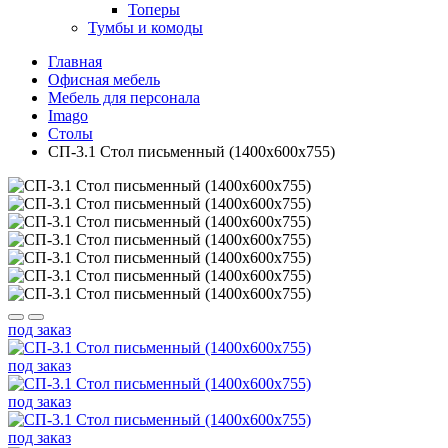
Топеры
Тумбы и комоды
Главная
Офисная мебель
Мебель для персонала
Imago
Столы
СП-3.1 Стол письменный (1400х600х755)
под заказ
под заказ
под заказ
под заказ