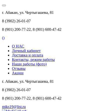
г. Абакан, ул. Чертыгашева, 81
8 (3902) 26-01-07
8 (901) 200-77-22, 8 (901) 600-47-42
(
)
О НАС
Личный кабинет
Доставка и оплата
Контакты, режим работы
Наши работы (фото)
Отзывы
Акции
г. Абакан, ул. Чертыгашева, 81
8 (3902) 26-01-07
8 (901) 200-77-22, 8 (901) 600-47-42
miks19@list.ru