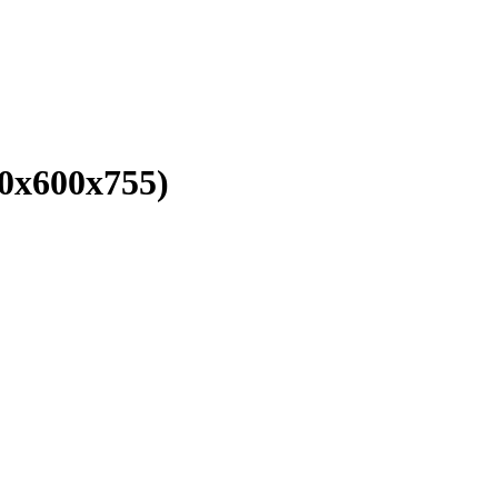
0х600х755)