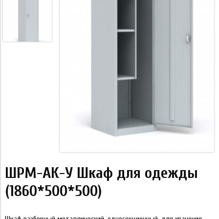
ШРМ-АК-У Шкаф для одежды
(1860*500*500)