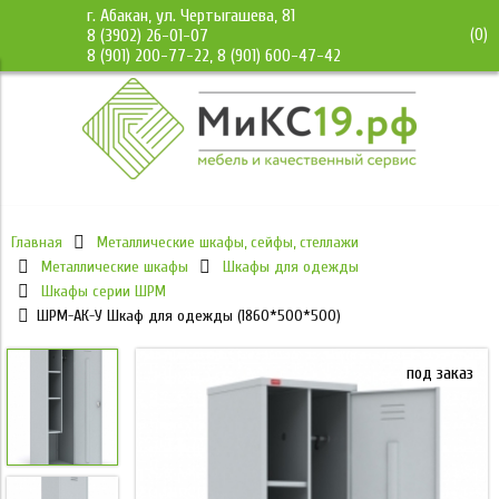
г. Абакан, ул. Чертыгашева, 81
(
0
)
8 (3902) 26-01-07
8 (901) 200-77-22, 8 (901) 600-47-42
Главная
Металлические шкафы, сейфы, стеллажи
Металлические шкафы
Шкафы для одежды
Шкафы серии ШРМ
ШРМ-АК-У Шкаф для одежды (1860*500*500)
под заказ