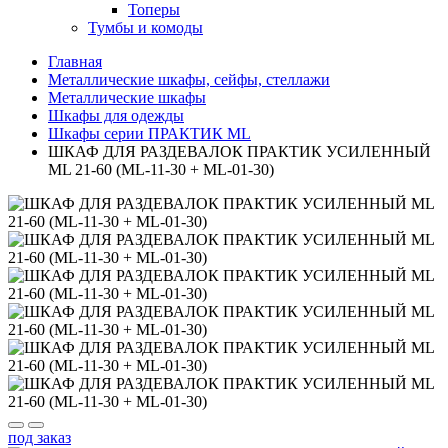
Топеры
Тумбы и комоды
Главная
Металлические шкафы, сейфы, стеллажи
Металлические шкафы
Шкафы для одежды
Шкафы серии ПРАКТИК ML
ШКАФ ДЛЯ РАЗДЕВАЛОК ПРАКТИК УСИЛЕННЫЙ
ML 21-60 (ML-11-30 + ML-01-30)
под заказ