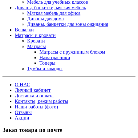
Мебель для учебных классов
Диваны, банкетки, мягкая мебель
Мягкая мебель для офиса
Диваны для дома
Диваны, банкетки для зоны ожидания
Вешалки
Матрасы и кровати
Кровати
Матрасы
Матрасы с пружинным блоком
Наматрасники
Топеры
Тумбы и комоды
О НАС
Личный кабинет
Доставка и оплата
Контакты, режим работы
Наши работы (фото)
Отзывы
Акции
Заказ товара по почте