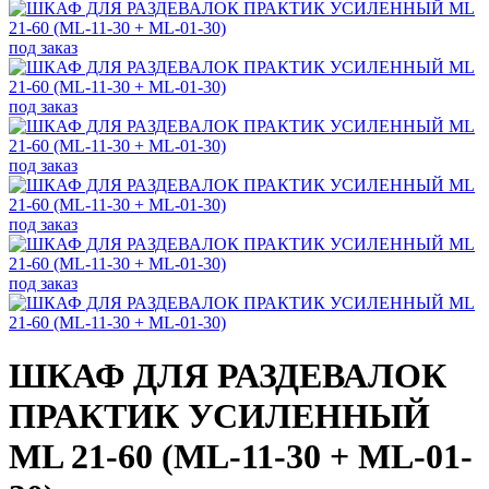
под заказ
под заказ
под заказ
под заказ
под заказ
ШКАФ ДЛЯ РАЗДЕВАЛОК
ПРАКТИК УСИЛЕННЫЙ
ML 21-60 (ML-11-30 + ML-01-