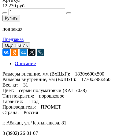
Артикул
12 230 руб
Купить
под заказ
Предзаказ
ОДИН КЛИК
Описание
Размеры внешние, мм (ВхШхГ): 1830x600x500
Размеры внутренние, мм (ВхШхГ): 1770x298x460
Вес, кг: 31
Цвет: серый полуматовый (RAL 7038)
Тип покрытия: порошковое
Гарантия: 1 год
Производитель: ПРОМЕТ
Страна: Россия
г. Абакан, ул. Чертыгашева, 81
8 (3902) 26-01-07