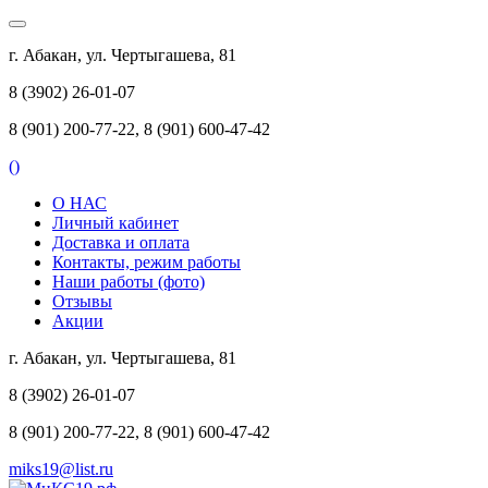
г. Абакан, ул. Чертыгашева, 81
8 (3902) 26-01-07
8 (901) 200-77-22, 8 (901) 600-47-42
(
)
О НАС
Личный кабинет
Доставка и оплата
Контакты, режим работы
Наши работы (фото)
Отзывы
Акции
г. Абакан, ул. Чертыгашева, 81
8 (3902) 26-01-07
8 (901) 200-77-22, 8 (901) 600-47-42
miks19@list.ru