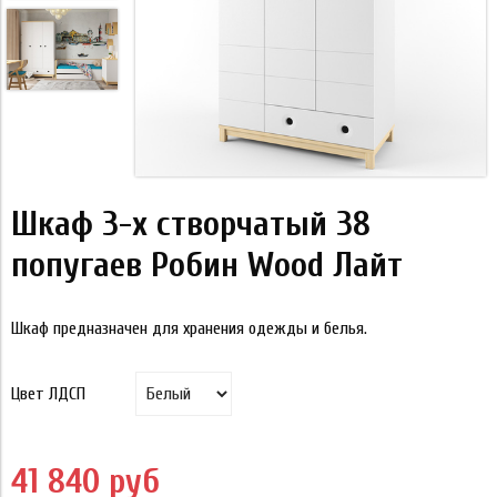
Шкаф 3-х створчатый 38
попугаев Робин Wood Лайт
Шкаф предназначен для хранения одежды и белья.
Цвет ЛДСП
41 840 руб