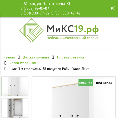
г. Абакан, ул. Чертыгашева, 81
(
0
)
8 (3902) 26-01-07
8 (901) 200-77-22, 8 (901) 600-47-42
Главная
Детская комната
Готовые решения
Робин Wood Лайт
Шкаф 3-х створчатый 38 попугаев Робин Wood Лайт
новинка
под заказ