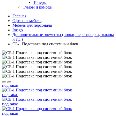
Топеры
Тумбы и комоды
Главная
Офисная мебель
Мебель для персонала
Imago
Дополнительные элементы (полки, перегородки, экраны
и т.д.)
СБ-1 Подставка под системный блок
под заказ
под заказ
под заказ
под заказ