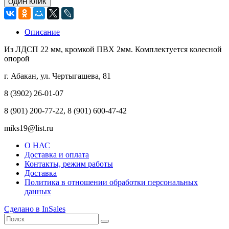
ОДИН КЛИК
Описание
Из ЛДСП 22 мм, кромкой ПВХ 2мм. Комплектуется колесной
опорой
г. Абакан, ул. Чертыгашева, 81
8 (3902) 26-01-07
8 (901) 200-77-22, 8 (901) 600-47-42
miks19@list.ru
О НАС
Доставка и оплата
Контакты, режим работы
Доставка
Политика в отношении обработки персональных
данных
Сделано в InSales