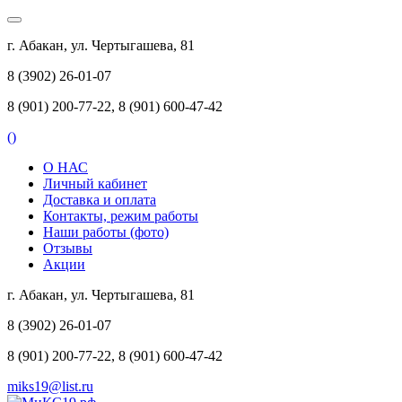
г. Абакан, ул. Чертыгашева, 81
8 (3902) 26-01-07
8 (901) 200-77-22, 8 (901) 600-47-42
(
)
О НАС
Личный кабинет
Доставка и оплата
Контакты, режим работы
Наши работы (фото)
Отзывы
Акции
г. Абакан, ул. Чертыгашева, 81
8 (3902) 26-01-07
8 (901) 200-77-22, 8 (901) 600-47-42
miks19@list.ru