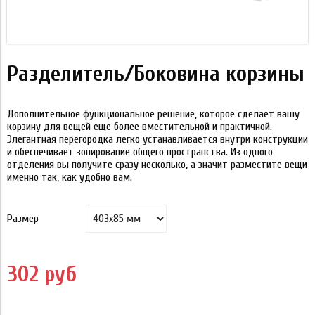
Разделитель/Боковина корзины
Дополнительное функциональное решение, которое сделает вашу
корзину для вещей еще более вместительной и практичной.
Элегантная перегородка легко устанавливается внутри конструкции
и обеспечивает зонирование общего пространства. Из одного
отделения вы получите сразу несколько, а значит разместите вещи
именно так, как удобно вам.
Размер
302 руб