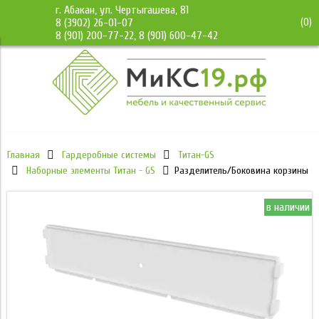
г. Абакан, ул. Чертыгашева, 81
(
0
)
8 (3902) 26-01-07
8 (901) 200-77-22, 8 (901) 600-47-42
Главная
Гардеробные системы
Титан-GS
Наборные элементы Титан - GS
Разделитель/Боковина корзины
в наличии